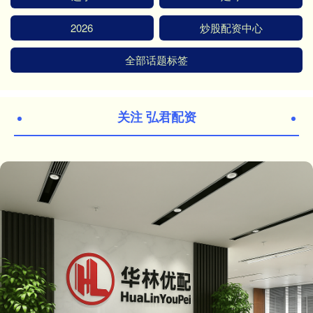
2026
炒股配资中心
全部话题标签
关注 弘君配资