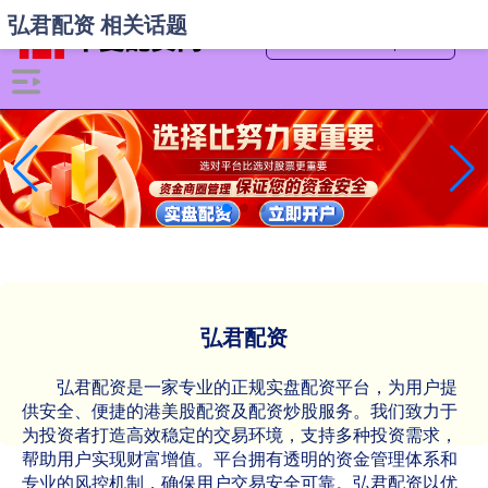
弘君配资 相关话题
弘君配资
弘君配资是一家专业的正规实盘配资平台，为用户提
供安全、便捷的港美股配资及配资炒股服务。我们致力于
为投资者打造高效稳定的交易环境，支持多种投资需求，
帮助用户实现财富增值。平台拥有透明的资金管理体系和
专业的风控机制，确保用户交易安全可靠。弘君配资以优