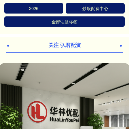
2026
炒股配资中心
全部话题标签
关注 弘君配资