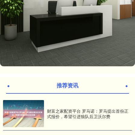
推荐资讯
财富之家配资平台 罗马诺：罗马提出首份正
式报价，希望引进狼队后卫沃尔费