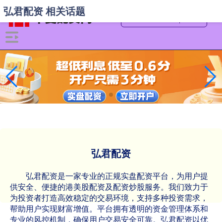
弘君配资 相关话题
弘君配资
弘君配资是一家专业的正规实盘配资平台，为用户提
供安全、便捷的港美股配资及配资炒股服务。我们致力于
为投资者打造高效稳定的交易环境，支持多种投资需求，
帮助用户实现财富增值。平台拥有透明的资金管理体系和
专业的风控机制，确保用户交易安全可靠。弘君配资以优