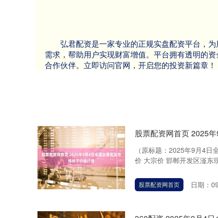
弘君配资是一家专业的正规实盘配资平台，为
需求，帮助用户实现财富增值。平台拥有透明的资
合作伙伴。立即访问官网，开启您的投资新篇章！
股票配资网首页 202
（原标题：2025年9月4
价 大宗价 邯郸开发区滏东现代农
日期：09
股票配资网首页