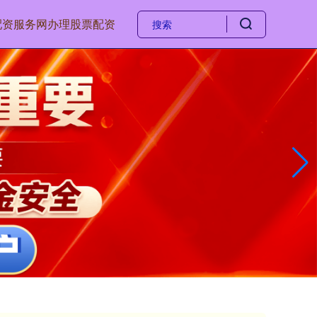
配资服务网
办理股票配资