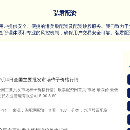
弘君配资
用户提供安全、便捷的港美股配资及配资炒股服务。我们致力于
金管理体系和专业的风控机制，确保用户交易安全可靠。弘君配
5年9月4日全国主要批发市场柿子价格行情
日全国主要批发市场柿子价格行情）股票配资网首页 市场 最高价 最低
业管理有限公司 5.00 3.60 ....
-14
来源：淘配网配资
查看：
187
分类：
办理股票配资