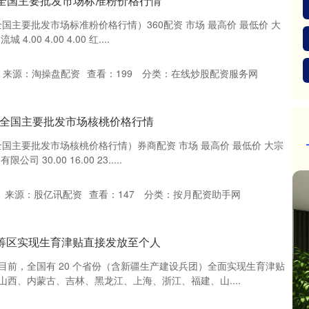
月4日全国主要批发市场标准粉价格行情
全国主要批发市场标准粉价格行情）360配资 市场 最高价 最低价 大
00 4.00 4.00 红....
来源：淘操盘配资
查看：
199
分类：
在线炒股配资服务网
4日全国主要批发市场核桃价格行情
日全国主要批发市场核桃价格行情）券商配资 市场 最高价 最低价 大宗
30.00 16.00 23.....
来源：股亿讯配资
查看：
147
分类：
按月配资助手网
筹区实现生育津贴直接发放至个人
目前，全国有 20 个省份（含新疆生产建设兵团）全面实现生育津贴
西、内蒙古、吉林、黑龙江、上海、浙江、福建、山....