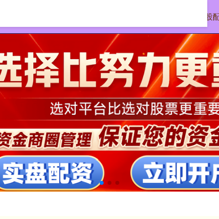
首页
按月配资助手网
在线炒股