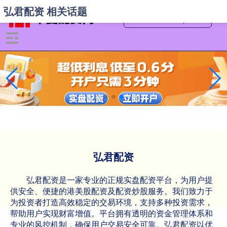
弘君配资 相关话题
弘君配资
弘君配资是一家专业的正规实盘配资平台，为用户提
供安全、便捷的港美股配资及配资炒股服务。我们致力于
为投资者打造高效稳定的交易环境，支持多种投资需求，
帮助用户实现财富增值。平台拥有透明的资金管理体系和
专业的风控机制，确保用户交易安全可靠。弘君配资以优