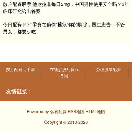
散户配资股票 他达拉非每日5mg，中国男性使用安全吗？2年
临床研究给出答案
今日配资 四种零食在偷偷“摧毁”你的胰腺，医生忠告：不管
男女，都要少吃
按月配资助手网
在线炒股配资服
办理股票配资
务网
友情链接：
Powered by
弘君配资
RSS地图
HTML地图
Copyright
© 2013-2026