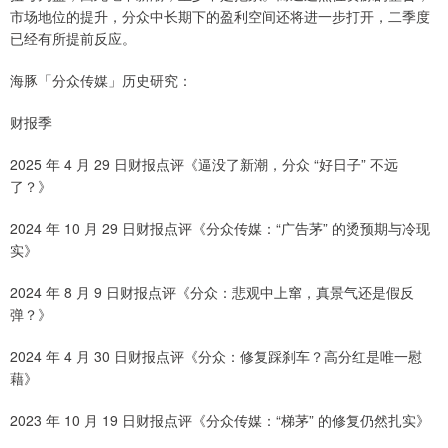
市场地位的提升，分众中长期下的盈利空间还将进一步打开，二季度
已经有所提前反应。
海豚「分众传媒」历史研究：
财报季
2025 年 4 月 29 日财报点评《逼没了新潮，分众 “好日子” 不远
了？》
2024 年 10 月 29 日财报点评《分众传媒：“广告茅” 的烫预期与冷现
实》
2024 年 8 月 9 日财报点评《分众：悲观中上窜，真景气还是假反
弹？》
2024 年 4 月 30 日财报点评《分众：修复踩刹车？高分红是唯一慰
藉》
2023 年 10 月 19 日财报点评《分众传媒：“梯茅” 的修复仍然扎实》