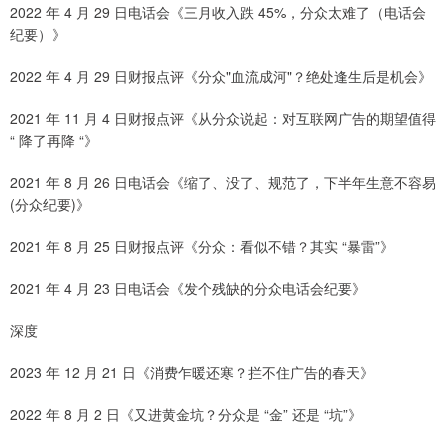
2022 年 4 月 29 日电话会《三月收入跌 45%，分众太难了（电话会
纪要）》
2022 年 4 月 29 日财报点评《分众"血流成河"？绝处逢生后是机会》
2021 年 11 月 4 日财报点评《从分众说起：对互联网广告的期望值得
“ 降了再降 “》
2021 年 8 月 26 日电话会《缩了、没了、规范了，下半年生意不容易
(分众纪要)》
2021 年 8 月 25 日财报点评《分众：看似不错？其实 “暴雷”》
2021 年 4 月 23 日电话会《发个残缺的分众电话会纪要》
深度
2023 年 12 月 21 日《消费乍暖还寒？拦不住广告的春天》
2022 年 8 月 2 日《又进黄金坑？分众是 “金” 还是 “坑”》