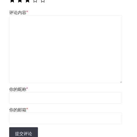
评论内容
*
你的昵称
*
你的邮箱
*
提交评论