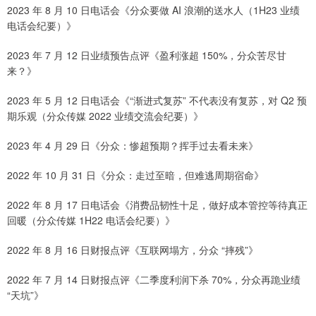
2023 年 8 月 10 日电话会《分众要做 AI 浪潮的送水人（1H23 业绩
电话会纪要）》
2023 年 7 月 12 日业绩预告点评《盈利涨超 150%，分众苦尽甘
来？》
2023 年 5 月 12 日电话会《“渐进式复苏” 不代表没有复苏，对 Q2 预
期乐观（分众传媒 2022 业绩交流会纪要）》
2023 年 4 月 29 日《分众：惨超预期？挥手过去看未来》
2022 年 10 月 31 日《分众：走过至暗，但难逃周期宿命》
2022 年 8 月 17 日电话会《消费品韧性十足，做好成本管控等待真正
回暖（分众传媒 1H22 电话会纪要）》
2022 年 8 月 16 日财报点评《互联网塌方，分众 “摔残”》
2022 年 7 月 14 日财报点评《二季度利润下杀 70%，分众再跪业绩
“天坑”》