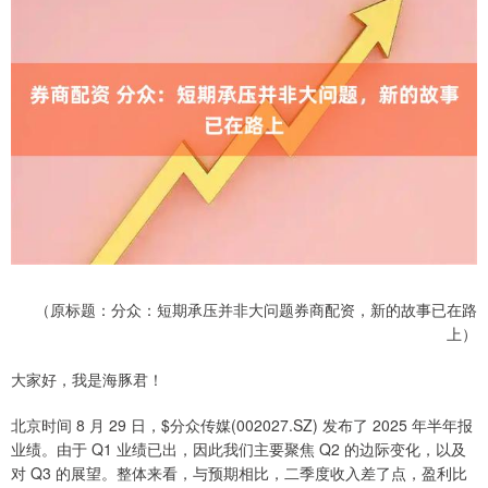
（原标题：分众：短期承压并非大问题券商配资，新的故事已在路
上）
大家好，我是海豚君！
北京时间 8 月 29 日，$分众传媒(002027.SZ) 发布了 2025 年半年报
业绩。由于 Q1 业绩已出，因此我们主要聚焦 Q2 的边际变化，以及
对 Q3 的展望。整体来看，与预期相比，二季度收入差了点，盈利比