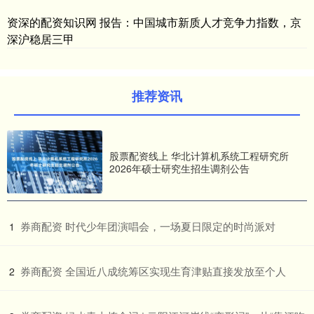
资深的配资知识网 报告：中国城市新质人才竞争力指数，京
深沪稳居三甲
推荐资讯
股票配资线上 华北计算机系统工程研究所
2026年硕士研究生招生调剂公告
​券商配资 时代少年团演唱会，一场夏日限定的时尚派对
1
​券商配资 全国近八成统筹区实现生育津贴直接发放至个人
2