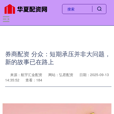
券商配资 分众：短期承压并非大问题，
新的故事已在路上
来源：航宇汇金配资
网站：弘君配资
日期：2025-09-13
14:35:52
查看：184