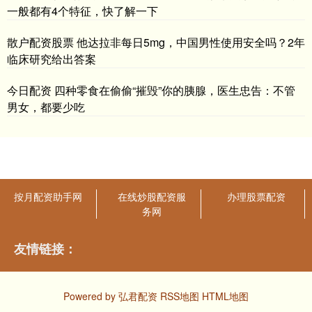
一般都有4个特征，快了解一下
散户配资股票 他达拉非每日5mg，中国男性使用安全吗？2年
临床研究给出答案
今日配资 四种零食在偷偷“摧毁”你的胰腺，医生忠告：不管
男女，都要少吃
按月配资助手网
在线炒股配资服
办理股票配资
务网
友情链接：
Powered by
弘君配资
RSS地图
HTML地图