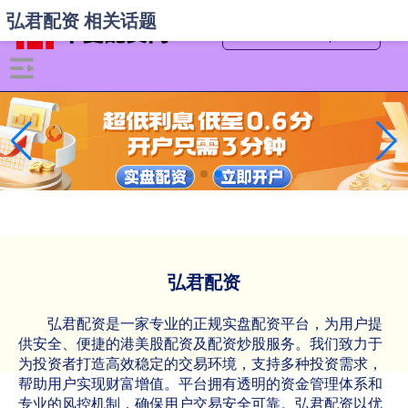
弘君配资 相关话题
弘君配资
弘君配资是一家专业的正规实盘配资平台，为用户提
供安全、便捷的港美股配资及配资炒股服务。我们致力于
为投资者打造高效稳定的交易环境，支持多种投资需求，
帮助用户实现财富增值。平台拥有透明的资金管理体系和
专业的风控机制，确保用户交易安全可靠。弘君配资以优