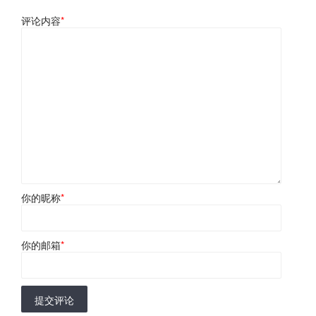
评论内容
*
你的昵称
*
你的邮箱
*
提交评论