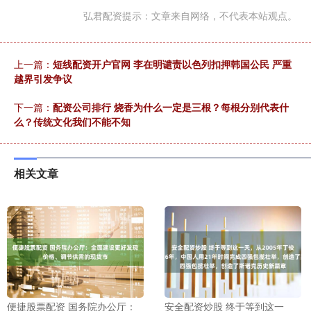
弘君配资提示：文章来自网络，不代表本站观点。
上一篇：
短线配资开户官网 李在明谴责以色列扣押韩国公民 严重
越界引发争议
下一篇：
配资公司排行 烧香为什么一定是三根？每根分别代表什
么？传统文化我们不能不知
相关文章
便捷股票配资 国务院办公厅：
安全配资炒股 终于等到这一