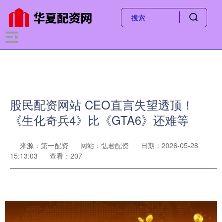
股民配资网站 CEO直言失望透顶！
《生化奇兵4》比《GTA6》还难等
来源：第一配资
网站：弘君配资
日期：2026-05-28
15:13:03
查看：207