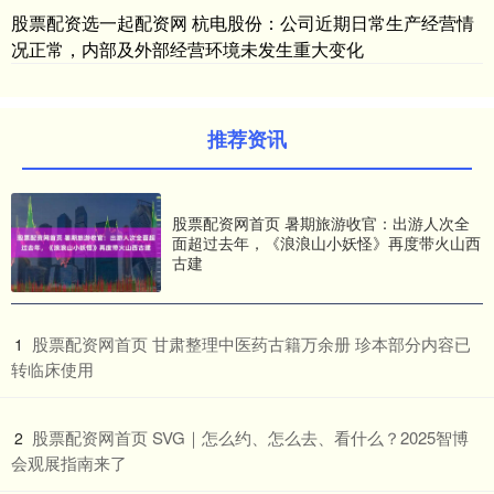
股票配资选一起配资网 杭电股份：公司近期日常生产经营情
况正常，内部及外部经营环境未发生重大变化
推荐资讯
股票配资网首页 暑期旅游收官：出游人次全
面超过去年，《浪浪山小妖怪》再度带火山西
古建
​股票配资网首页 甘肃整理中医药古籍万余册 珍本部分内容已
1
转临床使用
​股票配资网首页 SVG｜怎么约、怎么去、看什么？2025智博
2
会观展指南来了