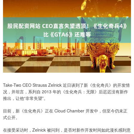
Take-Two CEO Strauss Zelnick 近日谈到了新《生化奇兵》的开发情
况，并坦言，系列自 2013 年的《生化奇兵：无限》后迟迟没有新作
推出，让他“非常失望”。
目前，新《生化奇兵》正在 Cloud Chamber 开发中，但至今仍未正
式公开。
在接受采访时，Zelnick 被问到，是否对新作开发时间如此漫长感到意